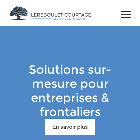
Solutions sur-
mesure pour
entreprises &
frontaliers
En savoir plus