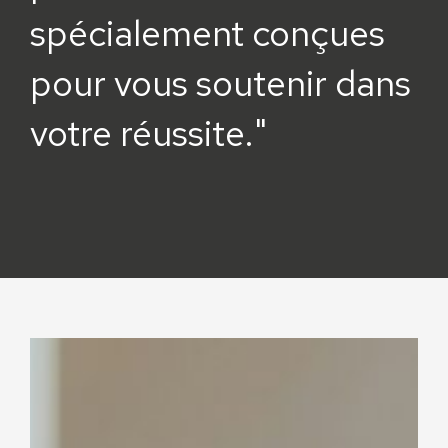
spécialement conçues
pour vous soutenir dans
votre réussite."