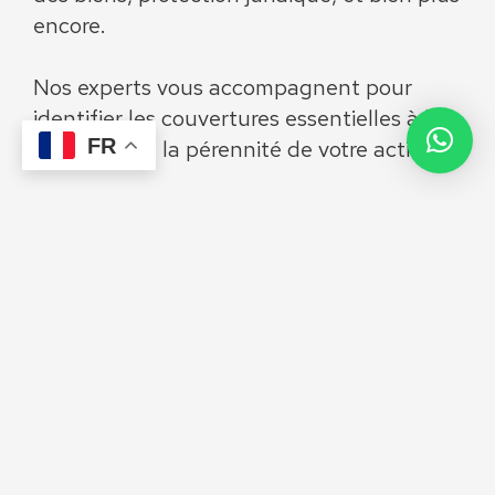
encore.
Nos experts vous accompagnent pour
identifier les couvertures essentielles à la
FR
sécurité et à la pérennité de votre activité.