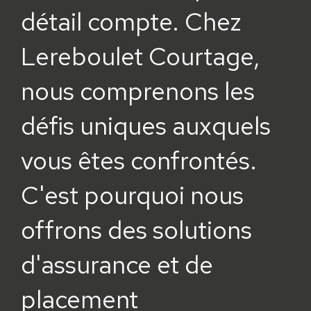
détail compte. Chez
Lereboulet Courtage,
nous comprenons les
défis uniques auxquels
vous êtes confrontés.
C'est pourquoi nous
offrons des solutions
d'assurance et de
placement