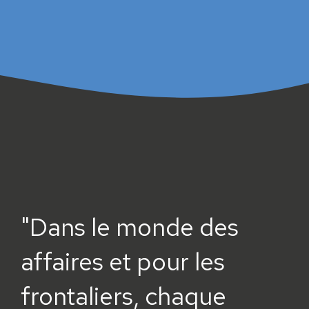
"Dans le monde des
affaires et pour les
frontaliers, chaque