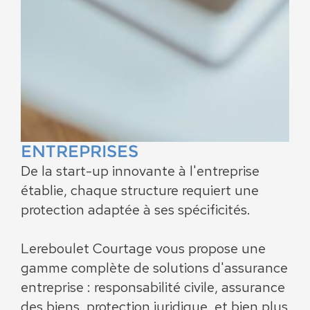
ENTREPRISES
De la start-up innovante à l'entreprise
établie, chaque structure requiert une
protection adaptée à ses spécificités.
Lereboulet Courtage vous propose une
gamme complète de solutions d'assurance
entreprise : responsabilité civile, assurance
des biens, protection juridique, et bien plus